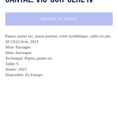
Ajoutez au panier
Papier, pastel sec, passe-partout, verre synthétique, cadre en pin,
30.5Х22.8cm, 2023
Série: Paysages
Série: Auvergne
Technique: Papier, pastel sec
Taille: S
Année: 2023
Disponible: En Europe