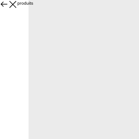
Tous les produits