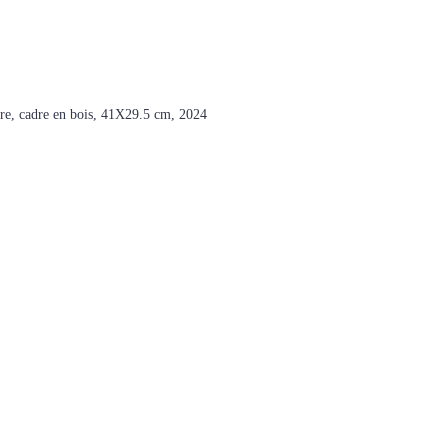
erre, cadre en bois, 41Х29.5 cm, 2024