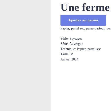
Une ferme
Ajoutez au panier
Papier, pastel sec, passe-partout, v
Série: Paysages
Série: Auvergne
Technique: Papier, pastel sec
Taille: M
Année: 2024