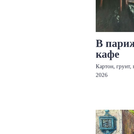
В пари
кафе
Картон, грунт, 
2026