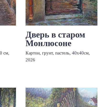
Дверь в старом
Монлюсоне
0 см,
Картон, грунт, пастель, 40х40см,
2026