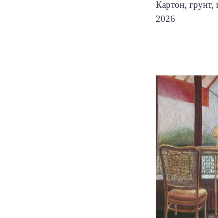
Картон, грунт, 
2026