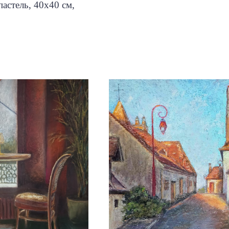
пастель, 40х40 см,