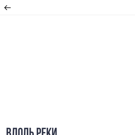
Вдоль реки